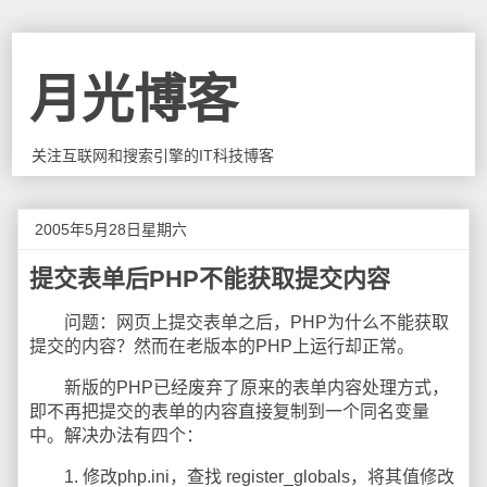
月光博客
关注互联网和搜索引擎的IT科技博客
2005年5月28日星期六
提交表单后PHP不能获取提交内容
问题：网页上提交表单之后，PHP为什么不能获取
提交的内容？然而在老版本的PHP上运行却正常。
新版的PHP已经废弃了原来的表单内容处理方式，
即不再把提交的表单的内容直接复制到一个同名变量
中。解决办法有四个：
1. 修改php.ini，查找 register_globals，将其值修改