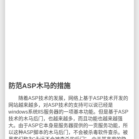
防范ASP木马的措施
随着ASP技术的发展，网络上基于ASP技术开发的
网站越来越多，对ASP技术的支持可以说已经是
windows系统IIS服务器的一项基本功能。但是基于ASP
技术的木马后门，也越来越多，而且功能也越来越强
大。由于ASP它本身是服务器提供的一贡服务功能，所
以这种ASP脚本的木马后门，不会被杀毒软件查杀。被