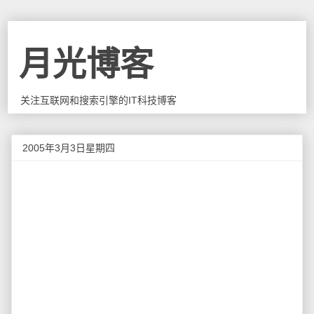
月光博客
关注互联网和搜索引擎的IT科技博客
2005年3月3日星期四