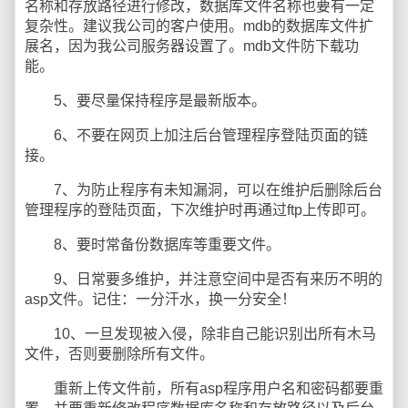
名称和存放路径进行修改，数据库文件名称也要有一定
复杂性。建议我公司的客户使用。mdb的数据库文件扩
展名，因为我公司服务器设置了。mdb文件防下载功
能。
5、要尽量保持程序是最新版本。
6、不要在网页上加注后台管理程序登陆页面的链
接。
7、为防止程序有未知漏洞，可以在维护后删除后台
管理程序的登陆页面，下次维护时再通过ftp上传即可。
8、要时常备份数据库等重要文件。
9、日常要多维护，并注意空间中是否有来历不明的
asp文件。记住：一分汗水，换一分安全！
10、一旦发现被入侵，除非自己能识别出所有木马
文件，否则要删除所有文件。
重新上传文件前，所有asp程序用户名和密码都要重